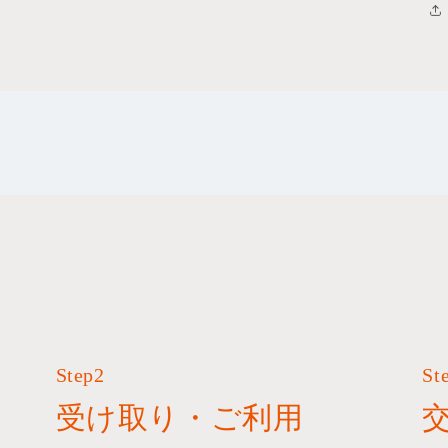
Step2
St
受け取り・ご利用