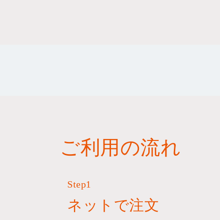
ご利用の流れ
Step1
ネットで注文