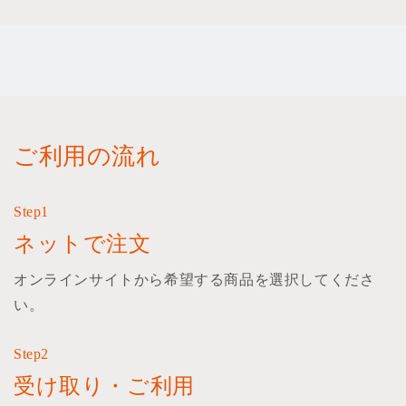
ご利用の流れ
Step1
ネットで注文
オンラインサイトから希望する商品を選択してくださ
い。
Step2
受け取り・ご利用